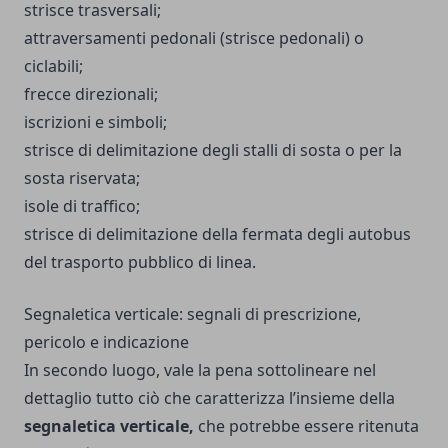
strisce trasversali;
attraversamenti pedonali (strisce pedonali) o
ciclabili;
frecce direzionali;
iscrizioni e simboli;
strisce di delimitazione degli stalli di sosta o per la
sosta riservata;
isole di traffico;
strisce di delimitazione della fermata degli autobus
del trasporto pubblico di linea.
Segnaletica verticale: segnali di prescrizione,
pericolo e indicazione
In secondo luogo, vale la pena sottolineare nel
dettaglio tutto ciò che caratterizza l’insieme della
segnaletica verticale,
che potrebbe essere ritenuta