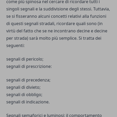
come più spinosa nel cercare di ricordare tutti i
singoli segnali e la suddivisione degli stessi. Tuttavia,
se si fisseranno alcuni concetti relativi alla funzioni
di questi segnali stradali, ricordare quali sono (in
virtù del fatto che se ne incontrano decine e decine
per strada) sarà molto più semplice. Si tratta dei
seguenti:
segnali di pericolo;
segnali di prescrizione:
segnali di precedenza;
segnali di divieto;
segnali di obbligo;
segnali di indicazione.
Segnali semaforici e luminosi: il comportamento