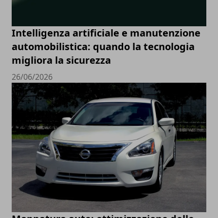
Intelligenza artificiale e manutenzione
automobilistica: quando la tecnologia
migliora la sicurezza
26/06/2026