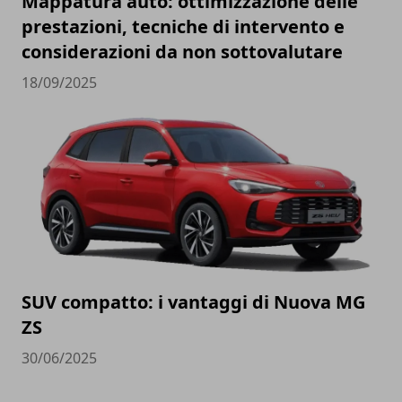
Mappatura auto: ottimizzazione delle
prestazioni, tecniche di intervento e
considerazioni da non sottovalutare
18/09/2025
SUV compatto: i vantaggi di Nuova MG
ZS
30/06/2025