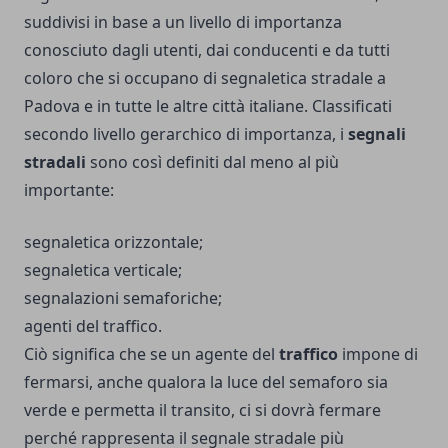
suddivisi in base a un livello di importanza
conosciuto dagli utenti, dai conducenti e da tutti
coloro che si occupano di
segnaletica stradale a
Padova
e in tutte le altre città italiane. Classificati
secondo livello gerarchico di importanza, i
segnali
stradali
sono così definiti dal meno al più
importante:
segnaletica orizzontale;
segnaletica verticale;
segnalazioni semaforiche;
agenti del traffico.
Ciò significa che se un agente del
traffico
impone di
fermarsi, anche qualora la luce del semaforo sia
verde e permetta il transito, ci si dovrà fermare
perché rappresenta il segnale stradale più