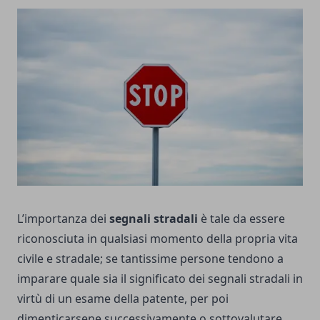
L’importanza dei
segnali stradali
è tale da essere
riconosciuta in qualsiasi momento della propria vita
civile e stradale; se tantissime persone tendono a
imparare quale sia il significato dei segnali stradali in
virtù di un esame della patente, per poi
dimenticarsene successivamente o sottovalutare