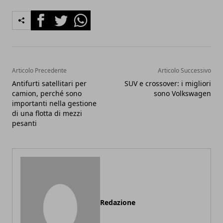
Facebook
Twitter
Whatsapp
Articolo Precedente
Articolo Successivo
Antifurti satellitari per
SUV e crossover: i migliori
camion, perché sono
sono Volkswagen
importanti nella gestione
di una flotta di mezzi
pesanti
Redazione