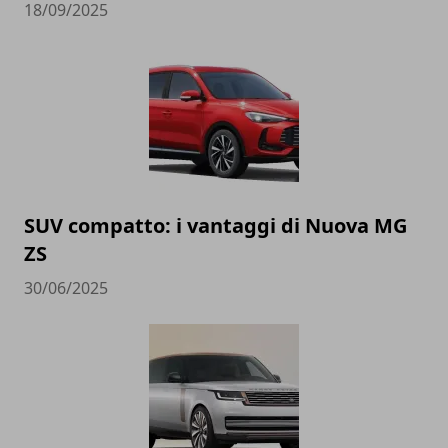
18/09/2025
SUV compatto: i vantaggi di Nuova MG
ZS
30/06/2025