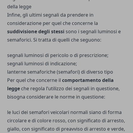
della legge
Infine, gli ultimi segnali da prendere in
considerazione per quel che concerne la
suddivisione degli stessi
sono i segnali luminosi e
semaforici. Si tratta di quelli che seguono:
segnali luminosi di pericolo o di prescrizione;
segnali luminosi di indicazione;
lanterne semaforiche (semafori) di diverso tipo
Per quel che concerne il
comportamento della
legge
che regola l’utilizzo dei segnali in questione,
bisogna considerare le norme in questione:
le luci dei semafori veicolari normali siano di forma
circolare e di colore rosso, con significato di arresto,
giallo, con significato di preavviso di arresto e verde,