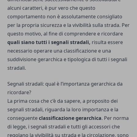
alcuni caratteri, è pur vero che questo
comportamento non è assolutamente consigliato
per la propria sicurezza e la vivibilità sulla strada. Per
questo motivo, al fine di comprendere e ricordare
quali siano tutti i segnali stradali,
risulta essere
necessario operare una classificazione e una
suddivisione gerarchica e tipologica di tutti i segnali
stradali.
Segnali stradali: qual è l’importanza gerarchica da
ricordare?
La prima cosa che c’è da sapere, a proposito dei
segnali stradali, riguarda la loro importanza e la
conseguente
classificazione gerarchica
. Per norma
di legge, i segnali stradali e tutti gli accessori che
regolano la vivibilità su strada e la circolazione, sono