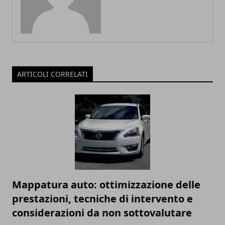
ARTICOLI CORRELATI
Mappatura auto: ottimizzazione delle
prestazioni, tecniche di intervento e
considerazioni da non sottovalutare