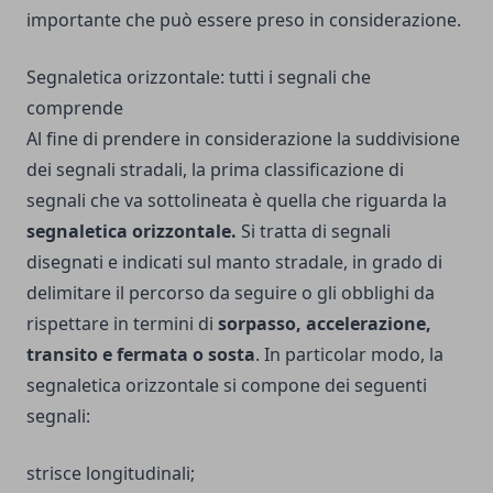
importante che può essere preso in considerazione.
Segnaletica orizzontale: tutti i segnali che
comprende
Al fine di prendere in considerazione la suddivisione
dei segnali stradali, la prima classificazione di
segnali che va sottolineata è quella che riguarda la
segnaletica orizzontale.
Si tratta di segnali
disegnati e indicati sul manto stradale, in grado di
delimitare il percorso da seguire o gli obblighi da
rispettare in termini di
sorpasso, accelerazione,
transito e fermata o sosta
. In particolar modo, la
segnaletica orizzontale si compone dei seguenti
segnali:
strisce longitudinali;