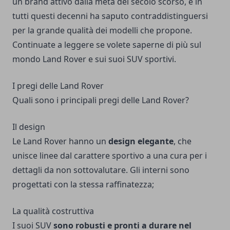
un brand attivo dalla metà del secolo scorso, e in
tutti questi decenni ha saputo contraddistinguersi
per la grande qualità dei modelli che propone.
Continuate a leggere se volete saperne di più sul
mondo Land Rover e sui suoi SUV sportivi.
I pregi delle Land Rover
Quali sono i principali pregi delle Land Rover?
Il design
Le Land Rover hanno un
design elegante
, che
unisce linee dal carattere sportivo a una cura per i
dettagli da non sottovalutare. Gli interni sono
progettati con la stessa raffinatezza;
La qualità costruttiva
I suoi SUV
sono robusti e pronti a durare nel