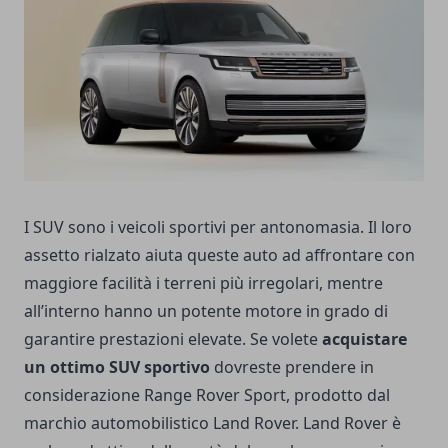
I SUV sono i veicoli sportivi per antonomasia. Il loro
assetto rialzato aiuta queste auto ad affrontare con
maggiore facilità i terreni più irregolari, mentre
all’interno hanno un potente motore in grado di
garantire prestazioni elevate. Se volete
acquistare
un ottimo SUV sportivo
dovreste prendere in
considerazione Range Rover Sport, prodotto dal
marchio automobilistico Land Rover. Land Rover è