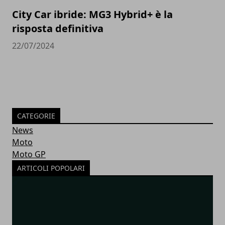
City Car ibride: MG3 Hybrid+ è la
risposta definitiva
22/07/2024
CATEGORIE
News
Moto
Moto GP
ARTICOLI POPOLARI