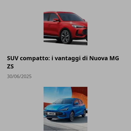
SUV compatto: i vantaggi di Nuova MG
ZS
30/06/2025