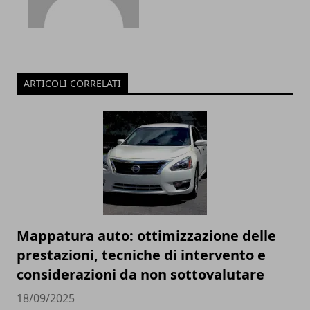
ARTICOLI CORRELATI
Mappatura auto: ottimizzazione delle
prestazioni, tecniche di intervento e
considerazioni da non sottovalutare
18/09/2025