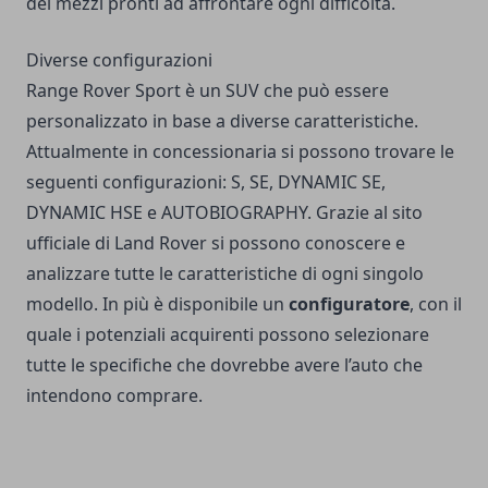
dei mezzi pronti ad affrontare ogni difficoltà.
Diverse configurazioni
Range Rover Sport è un SUV che può essere
personalizzato in base a diverse caratteristiche.
Attualmente in concessionaria si possono trovare le
seguenti configurazioni: S, SE, DYNAMIC SE,
DYNAMIC HSE e AUTOBIOGRAPHY. Grazie al sito
ufficiale di Land Rover si possono conoscere e
analizzare tutte le caratteristiche di ogni singolo
modello. In più è disponibile un
configuratore
, con il
quale i potenziali acquirenti possono selezionare
tutte le specifiche che dovrebbe avere l’auto che
intendono comprare.