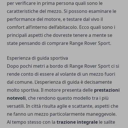
per verificare in prima persona quali sono le
caratteristiche del mezzo. Si possono esaminare le
performance del motore, e testare dal vivo il
comfort all’interno dell’abitacolo. Ecco quali sono i
principali aspetti che dovreste tenere a mente se
state pensando di comprare Range Rover Sport.
Esperienza di guida sportiva
Dopo pochi metri a bordo di Range Rover Sport ci si
rende conto di essere al volante di un mezzo fuori
dal comune. L’esperienza di guida è decisamente
molto sportiva. Il motore presenta delle
prestazioni
notevoli
, che rendono questo modello tra i più
versatili. In città risulta agile e scattante, aspetti che
ne fanno un mezzo particolarmente maneggevole.
Al tempo stesso con la
trazione integrale
le salite