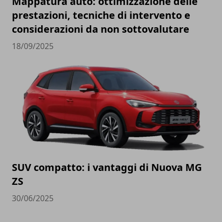
Mappatura auto: ottimizzazione delle
prestazioni, tecniche di intervento e
considerazioni da non sottovalutare
18/09/2025
SUV compatto: i vantaggi di Nuova MG
ZS
30/06/2025