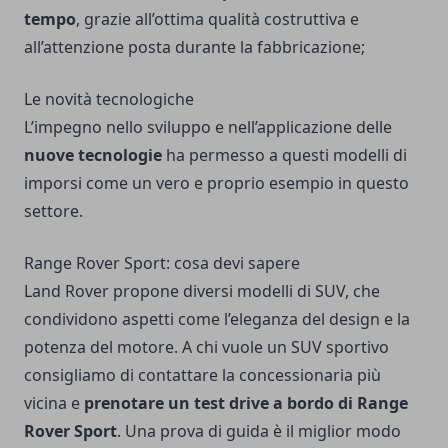
tempo
, grazie all’ottima qualità costruttiva e
all’attenzione posta durante la fabbricazione;
Le novità tecnologiche
L’impegno nello sviluppo e nell’applicazione delle
nuove tecnologie
ha permesso a questi modelli di
imporsi come un vero e proprio esempio in questo
settore.
Range Rover Sport: cosa devi sapere
Land Rover propone diversi modelli di SUV, che
condividono aspetti come l’eleganza del design e la
potenza del motore. A chi vuole un SUV sportivo
consigliamo di contattare la concessionaria più
vicina e
prenotare un test drive a bordo di Range
Rover Sport
. Una prova di guida è il miglior modo