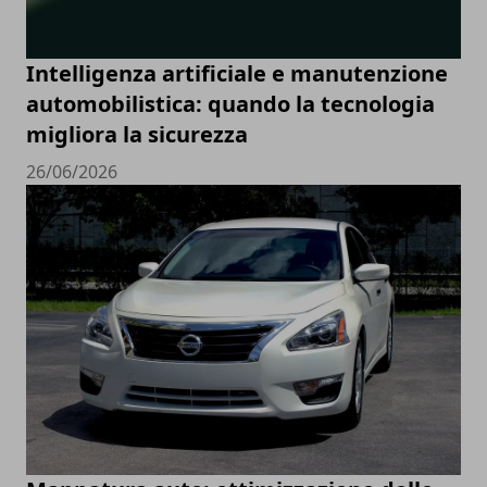
Intelligenza artificiale e manutenzione
automobilistica: quando la tecnologia
migliora la sicurezza
26/06/2026