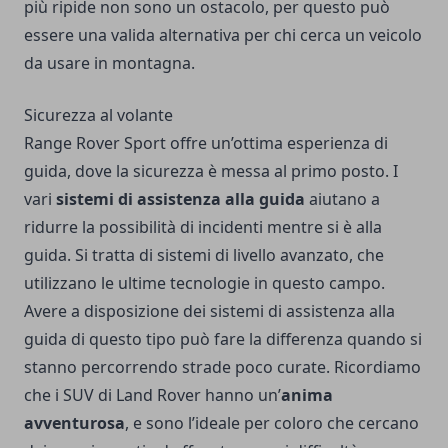
più ripide non sono un ostacolo, per questo può
essere una valida alternativa per chi cerca un veicolo
da usare in montagna.
Sicurezza al volante
Range Rover Sport offre un’ottima esperienza di
guida, dove la sicurezza è messa al primo posto. I
vari
sistemi di assistenza alla guida
aiutano a
ridurre la possibilità di incidenti mentre si è alla
guida. Si tratta di sistemi di livello avanzato, che
utilizzano le ultime tecnologie in questo campo.
Avere a disposizione dei sistemi di assistenza alla
guida di questo tipo può fare la differenza quando si
stanno percorrendo strade poco curate. Ricordiamo
che i SUV di Land Rover hanno un’
anima
avventurosa
, e sono l’ideale per coloro che cercano