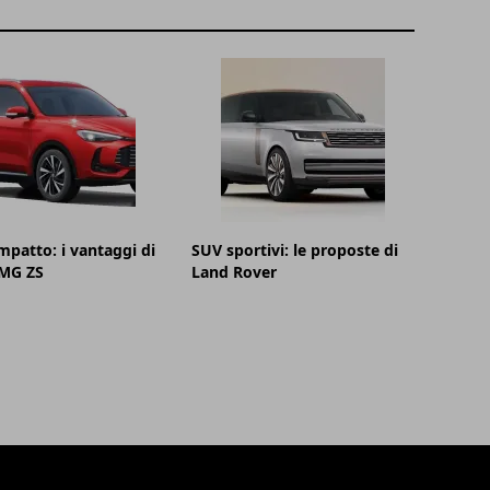
patto: i vantaggi di
SUV sportivi: le proposte di
MG ZS
Land Rover