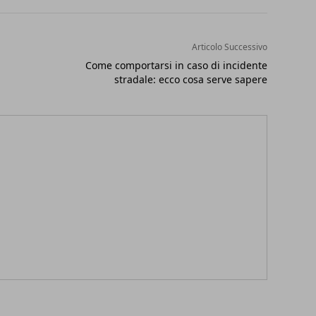
Articolo Successivo
Come comportarsi in caso di incidente
stradale: ecco cosa serve sapere