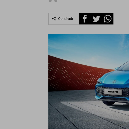
Facebook
Twitter
Whatsapp
Condividi