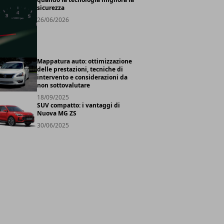
sicurezza
26/06/2026
Mappatura auto: ottimizzazione
delle prestazioni, tecniche di
intervento e considerazioni da
non sottovalutare
18/09/2025
SUV compatto: i vantaggi di
Nuova MG ZS
30/06/2025