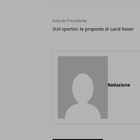
Articolo Precedente
SUV sportivi: le proposte di Land Rover
Redazione